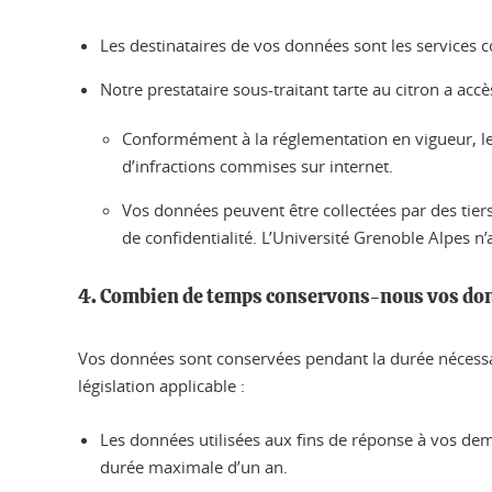
Les destinataires de vos données sont les services 
Notre prestataire sous-traitant tarte au citron a acc
Conformément à la réglementation en vigueur, le
d’infractions commises sur internet.
Vos données peuvent être collectées par des tiers
de confidentialité. L’Université Grenoble Alpes n’a
4. Combien de temps conservons-nous vos do
Vos données sont conservées pendant la durée nécessaire
législation applicable :
Les données utilisées aux fins de réponse à vos de
durée maximale d’un an.