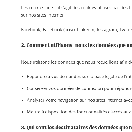
Les cookies tiers : il s’agit des cookies utilisés par de
sur nos sites internet.
Facebook, Facebook (post), Linkedin, Instagram, Twitt
2. Comment utilisons-nous les données que no
Nous utilisons les données que nous recueillons afin de
Répondre à vos demandes sur la base légale de l’inté
Conserver vos données de connexion pour répondre 
Analyser votre navigation sur nos sites internet a
Mettre à disposition des fonctionnalités d’accès au
3. Qui sont les destinataires des données que 