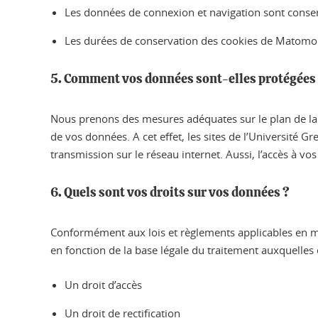
Les données de connexion et navigation sont conse
Les durées de conservation des cookies de Matomo 
5. Comment vos données sont-elles protégées
Nous prenons des mesures adéquates sur le plan de la te
de vos données. A cet effet, les sites de l’Université 
transmission sur le réseau internet. Aussi, l’accès à v
6. Quels sont vos droits sur vos données ?
Conformément aux lois et règlements applicables en ma
en fonction de la base légale du traitement auxquelles e
Un droit d’accès
Un droit de rectification