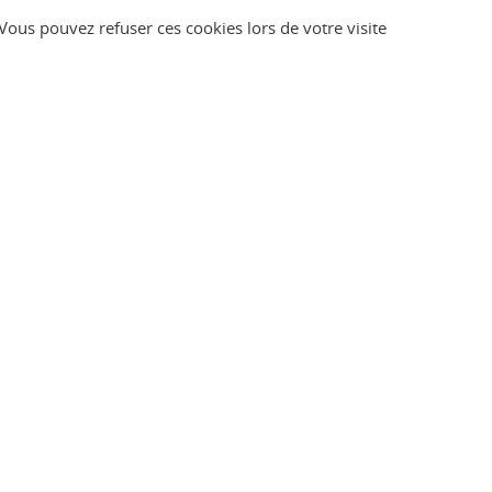
. Vous pouvez refuser ces cookies lors de votre visite