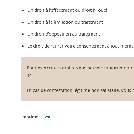
Un droit à l’effacement ou droit à l’oubli
Un droit à la limitation du traitement
Un droit d’opposition au traitement
Le droit de retirer votre consentement à tout mom
Pour exercer ces droits, vous pouvez contacter notr
44.
En cas de contestation légitime non satisfaite, vous
Imprimer