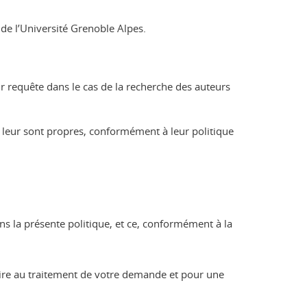
 de l’Université Grenoble Alpes.
 requête dans le cas de la recherche des auteurs
i leur sont propres, conformément à leur politique
ns la présente politique, et ce, conformément à la
aire au traitement de votre demande et pour une