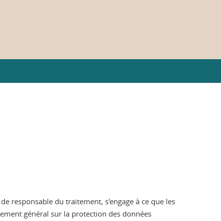
é de responsable du traitement, s'engage à ce que les
glement général sur la protection des données