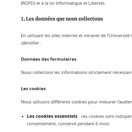
(RGPD) et à la loi Informatique et Libertés.
1. Les données que nous collectons
En utilisant les sites internet et intranet de l’Univer
identifier :
Données des formulaires
Nous collectons les informations strictement nécessa
Les cookies
Nous utilisons différents cookies pour mesurer l’audienc
Les cookies essentiels
: ces cookies sont indispe
consentement, conservé pendant 6 mois.