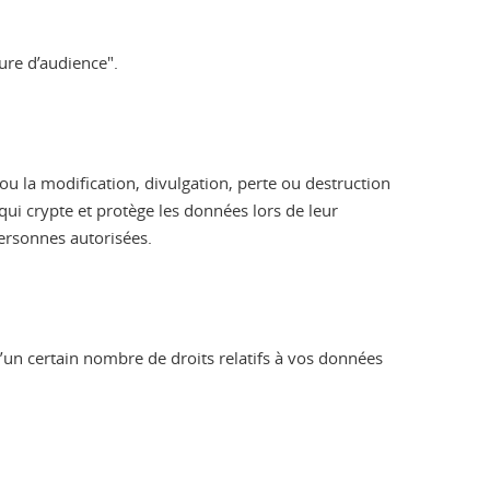
ure d’audience".
ou la modification, divulgation, perte ou destruction
qui crypte et protège les données lors de leur
personnes autorisées.
un certain nombre de droits relatifs à vos données