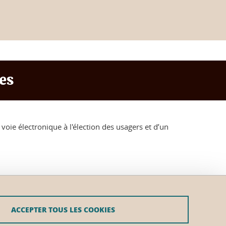
es
voie électronique à l'élection des usagers et d’un
ACCEPTER TOUS LES COOKIES