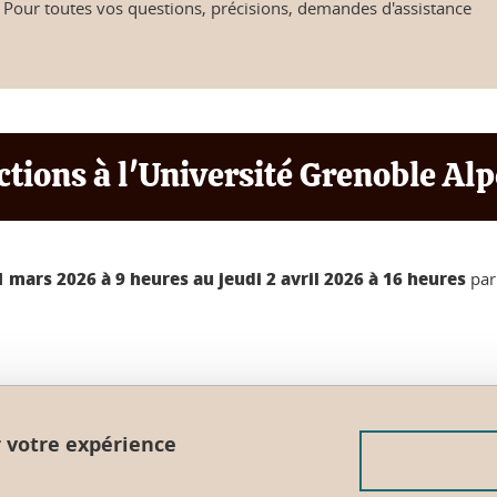
Pour toutes vos questions, précisions, demandes d'assistance
ctions à l'Université Grenoble Alp
 mars 2026 à 9 heures au jeudi 2 avril 2026 à 16 heures
par 
r votre expérience