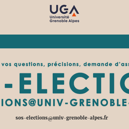
sos-elections@univ-grenoble-alpes.fr