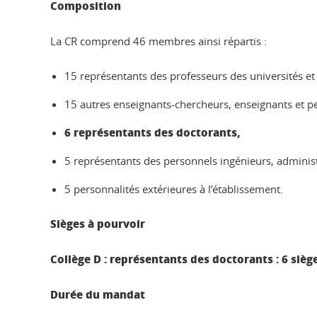
Composition
La CR comprend 46 membres ainsi répartis :
15 représentants des professeurs des universités et
15 autres enseignants-chercheurs, enseignants et pe
6 représentants des doctorants,
5 représentants des personnels ingénieurs, administ
5 personnalités extérieures à l’établissement.
Sièges à pourvoir
Collège D : représentants des doctorants : 6 siège
Durée du mandat