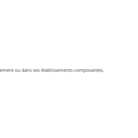
lissement ou dans ses établissements-composantes,