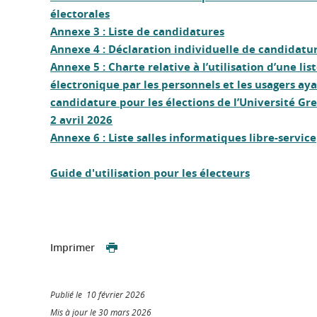
électorales
Annexe 3 : Liste de candidatures
Annexe 4 : Déclaration individuelle de candidatu
Annexe 5 : Charte relative à l’utilisation d’une lis
électronique par les personnels et les usagers a
candidature pour les élections de l’Université Gr
2 avril 2026
Annexe 6 : Liste salles informatiques libre-service
Guide d'utilisation pour les électeurs
Imprimer
Publié le 10 février 2026
Mis à jour le 30 mars 2026