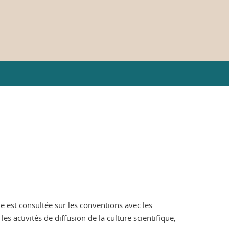
le est consultée sur les conventions avec les
 activités de diffusion de la culture scientifique,